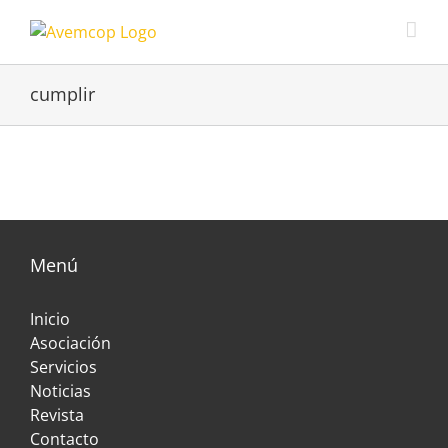
cumplir
Menú
Inicio
Asociación
Servicios
Noticias
Revista
Contacto