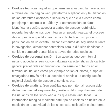
Cookies técnicas
: aquéllas que permiten al usuario la navegación
a través de una página web, plataforma o aplicación y la utilización
de las diferentes opciones o servicios que en ella existan como,
por ejemplo, controlar el tráfico y la comunicación de datos,
identificar la sesión, acceder a partes de acceso restringido,
recordar los elementos que integran un pedido, realizar el proceso
de compra de un pedido, realizar la solicitud de inscripción o
participación en un evento, utilizar elementos de seguridad durante
la navegación, almacenar contenidos para la difusión de videos o
sonido o compartir contenidos a través de redes sociales.
Cookies de personalización
: Son aquéllas que permiten al
usuario acceder al servicio con algunas características de carácter
general predefinidas en función de una serie de criterios en el
terminal del usuario como por ejemplo serian el idioma, el tipo de
navegador a través del cual accede al servicio, la configuración
regional desde donde accede al servicio, etc.
Cookies de análisis
: Son aquéllas que permiten al responsable
de las mismas, el seguimiento y análisis del comportamiento de
los usuarios de los sitios web a los que están vinculadas. La
información recogida mediante este tipo de cookies se utiliza en la
medición de la actividad de los sitios web, aplicación o plataforma