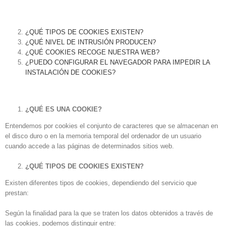
¿QUÉ TIPOS DE COOKIES EXISTEN?
¿QUÉ NIVEL DE INTRUSIÓN PRODUCEN?
¿QUÉ COOKIES RECOGE NUESTRA WEB?
¿PUEDO CONFIGURAR EL NAVEGADOR PARA IMPEDIR LA
INSTALACIÓN DE COOKIES?
¿QUÉ ES UNA COOKIE?
Entendemos por cookies el conjunto de caracteres que se almacenan en
el disco duro o en la memoria temporal del ordenador de un usuario
cuando accede a las páginas de determinados sitios web.
¿QUÉ TIPOS DE COOKIES EXISTEN?
Existen diferentes tipos de cookies, dependiendo del servicio que
prestan:
Según la finalidad para la que se traten los datos obtenidos a través de
las cookies, podemos distinguir entre: