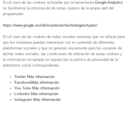
En el caso de las cookies activadas por la herramienta
Google Analytics
os facilitamos la información de estas cookies de la propia web del
programador:
https://www.google.es/intl/es/policies/technologies/types/
En el caso de las cookies de redes sociales externas que se utilizan para
que los visitantes puedan interactuar con el contenido de diferentes
plataformas sociales y que se generan únicamente para los usuarios de
dichas redes sociales, las condiciones de utilización de estas cookies y
la información recopilada se regulan por la política de privacidad de la
plataforma social correspondiente.
Twitter
Más información
Facebook
Más información
You Tube
Más información
Linkedin
Más información
Instagram
Más información