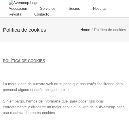
Asociación
Servicios
Socios
Noticias
Revista
Contacto
Política de cookies
Home
/
Política de cookies
POLÍTICA DE COOKIES
La mera visita de nuestra web no supone que nos estés facilitando dato
personal alguno ni estás obligado a ello.
Sin embargo, hemos de informarte que, para poder funcionar
correctamente y ofrecerte un mejor servicio, la web de la
Avemcop
hace
uso o activa diferentes cookies.