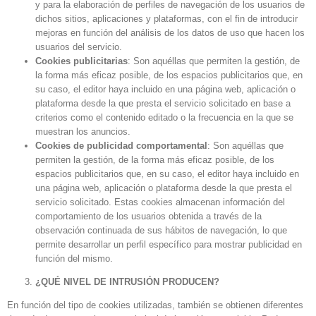
y para la elaboración de perfiles de navegación de los usuarios de
dichos sitios, aplicaciones y plataformas, con el fin de introducir
mejoras en función del análisis de los datos de uso que hacen los
usuarios del servicio.
Cookies publicitarias
: Son aquéllas que permiten la gestión, de
la forma más eficaz posible, de los espacios publicitarios que, en
su caso, el editor haya incluido en una página web, aplicación o
plataforma desde la que presta el servicio solicitado en base a
criterios como el contenido editado o la frecuencia en la que se
muestran los anuncios.
Cookies de publicidad comportamental
: Son aquéllas que
permiten la gestión, de la forma más eficaz posible, de los
espacios publicitarios que, en su caso, el editor haya incluido en
una página web, aplicación o plataforma desde la que presta el
servicio solicitado. Estas cookies almacenan información del
comportamiento de los usuarios obtenida a través de la
observación continuada de sus hábitos de navegación, lo que
permite desarrollar un perfil específico para mostrar publicidad en
función del mismo.
¿QUÉ NIVEL DE INTRUSIÓN PRODUCEN?
En función del tipo de cookies utilizadas, también se obtienen diferentes