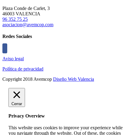
Plaza Conde de Carlet, 3
46003 VALENCIA
96 352 75 25
asociacion@avemcop.com
Redes Sociales
Aviso legal
Política de privacidad
Copyright 2018 Avemcop
Diseño Web Valencia
Cerrar
Privacy Overview
This website uses cookies to improve your experience while
you navigate through the website. Out of these, the cookies