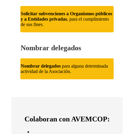
Solicitar subvenciones a Organismos públicos
y a Entidades privadas
, para el cumplimiento
de sus fines.
Nombrar delegados
Nombrar delegados
para alguna determinada
actividad de la Asociación.
Colaboran con AVEMCOP: