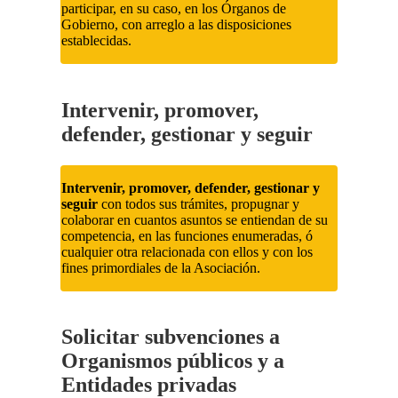
participar, en su caso, en los Órganos de
Gobierno, con arreglo a las disposiciones
establecidas.
Intervenir, promover,
defender, gestionar y seguir
Intervenir, promover, defender, gestionar y
seguir
con todos sus trámites, propugnar y
colaborar en cuantos asuntos se entiendan de su
competencia, en las funciones enumeradas, ó
cualquier otra relacionada con ellos y con los
fines primordiales de la Asociación.
Solicitar subvenciones a
Organismos públicos y a
Entidades privadas