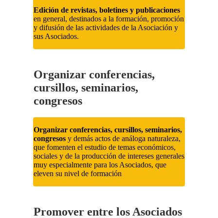
Edición de revistas, boletines y publicaciones
en general, destinados a la formación, promoción
y difusión de las actividades de la Asociación y
sus Asociados.
Organizar conferencias,
cursillos, seminarios,
congresos
Organizar conferencias, cursillos, seminarios,
congresos
y demás actos de análoga naturaleza,
que fomenten el estudio de temas económicos,
sociales y de la producción de intereses generales
muy especialmente para los Asociados, que
eleven su nivel de formación
Promover entre los Asociados