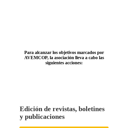
Para alcanzar los objetivos marcados por
AVEMCOP, la asociación lleva a cabo las
siguientes acciones:
Edición de revistas, boletines
y publicaciones