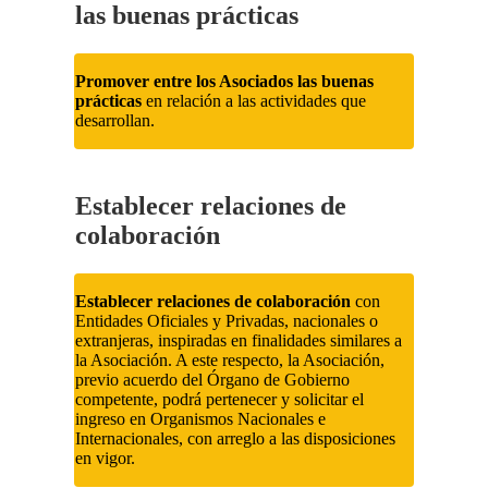
las buenas prácticas
Promover entre los Asociados las buenas
prácticas
en relación a las actividades que
desarrollan.
Establecer relaciones de
colaboración
Establecer relaciones de colaboración
con
Entidades Oficiales y Privadas, nacionales o
extranjeras, inspiradas en finalidades similares a
la Asociación. A este respecto, la Asociación,
previo acuerdo del Órgano de Gobierno
competente, podrá pertenecer y solicitar el
ingreso en Organismos Nacionales e
Internacionales, con arreglo a las disposiciones
en vigor.