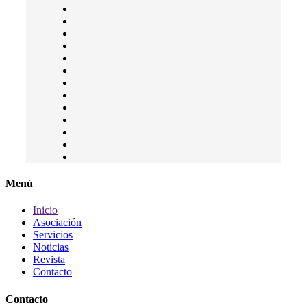
Menú
Inicio
Asociación
Servicios
Noticias
Revista
Contacto
Contacto