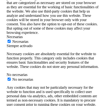
that are categorized as necessary are stored on your browser
as they are essential for the working of basic functionalities of
the website. We also use third-party cookies that help us
analyze and understand how you use this website. These
cookies will be stored in your browser only with your
consent. You also have the option to opt-out of these cookies.
But opting out of some of these cookies may affect your
browsing experience.
Necesarias
Necesarias
Siempre activado
Necessary cookies are absolutely essential for the website to
function properly. This category only includes cookies that
ensures basic functionalities and security features of the
website. These cookies do not store any personal information.
No necesarias
No necesarias
Any cookies that may not be particularly necessary for the
website to function and is used specifically to collect user
personal data via analytics, ads, other embedded contents are
termed as non-necessary cookies. It is mandatory to procure
user consent prior to running these cookies on your website.