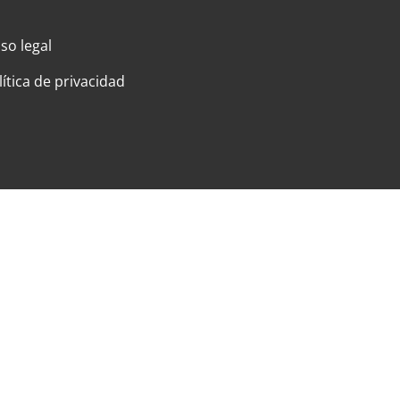
iso legal
lítica de privacidad