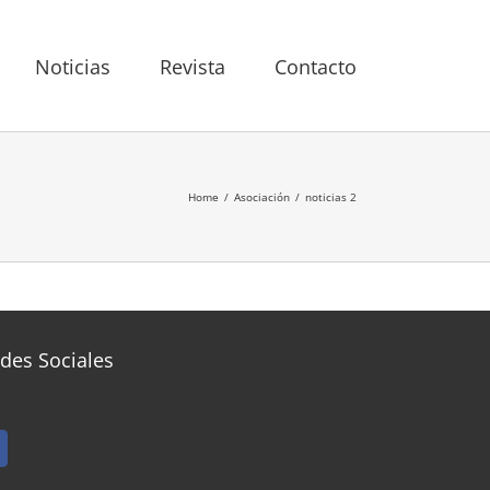
Noticias
Revista
Contacto
Home
/
Asociación
/
noticias 2
des Sociales