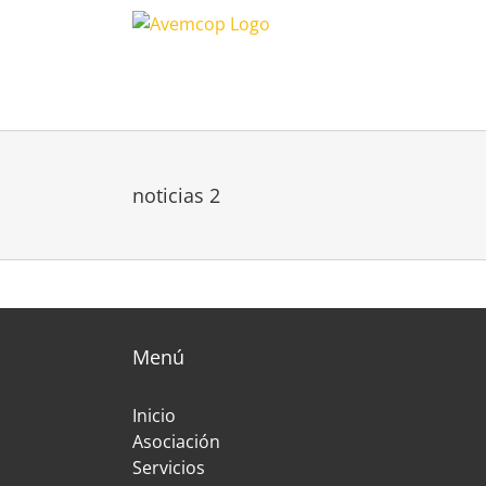
noticias 2
Menú
Inicio
Asociación
Servicios