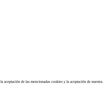
 la aceptación de las mencionadas cookies y la aceptación de nuestra.