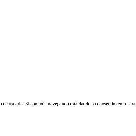
cia de usuario. Si continúa navegando está dando su consentimiento para