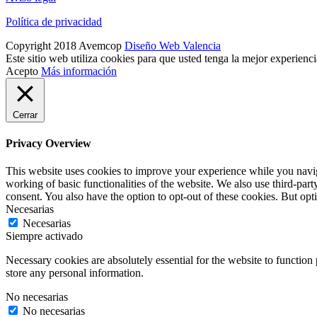
Política de privacidad
Copyright 2018 Avemcop
Diseño Web Valencia
Este sitio web utiliza cookies para que usted tenga la mejor experien
Acepto
Más información
Cerrar
Privacy Overview
This website uses cookies to improve your experience while you navigat
working of basic functionalities of the website. We also use third-pa
consent. You also have the option to opt-out of these cookies. But op
Necesarias
Necesarias
Siempre activado
Necessary cookies are absolutely essential for the website to function 
store any personal information.
No necesarias
No necesarias