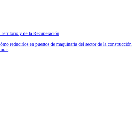
erritorio y de la Recuperación
mo reducirlos en puestos de maquinaria del sector de la construcción
turas