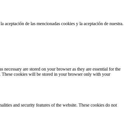
 la aceptación de las mencionadas cookies y la aceptación de nuestra.
s necessary are stored on your browser as they are essential for the
e. These cookies will be stored in your browser only with your
nalities and security features of the website. These cookies do not