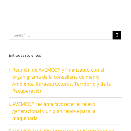
Entradas recientes
Reunión de AVEMCOP y Finanzauto con el
organigrama de la conselleria de medio
Ambiente, Infraestructuras, Territorio y de la
Recuperación
AVEMCOP reclama favorecer el relevo
generacional y un plan renove para la
maquinaria