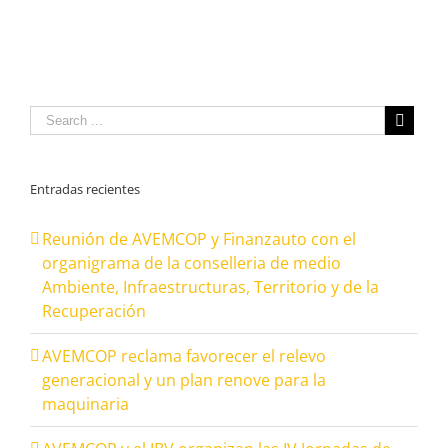
Entradas recientes
Reunión de AVEMCOP y Finanzauto con el
organigrama de la conselleria de medio
Ambiente, Infraestructuras, Territorio y de la
Recuperación
AVEMCOP reclama favorecer el relevo
generacional y un plan renove para la
maquinaria