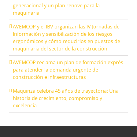
generacional y un plan renove para la
maquinaria
AVEMCOP y el IBV organizan las IV Jornadas de
Información y sensibilización de los riesgos
ergonómicos y cómo reducirlos en puestos de
maquinaria del sector de la construcción
AVEMCOP reclama un plan de formación exprés
para atender la demanda urgente de
construcción e infraestructuras
Maquinza celebra 45 años de trayectoria: Una
historia de crecimiento, compromiso y
excelencia