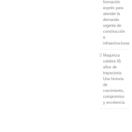
formación
exprés para
atender la
demanda
urgente de
construcción
e
infraestructuras
Maquinza
celebra 45
años de
trayectoria:
Una historia
de
crecimiento,
compromiso
y excelencia